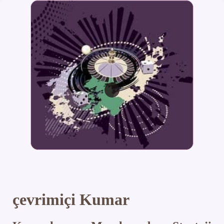
çevrimiçi Kumar