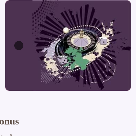
Bonus