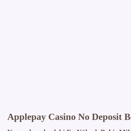
Applepay Casino No Deposit 