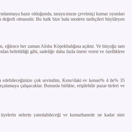
ınlanmaya hazır olduğunda, tarayıcınızın çevrimiçi kumar oyunları
ha değerli olmasıdır. Bu halk bize hala modern tarihçileri büyüleyen
an, eğlence her zaman Aloha Köpekbalığına açıktır. Ve birçoğu tam
 belirtildiği gibi, sadeliğe daha fazla önem veren ve özelliklere
ım edebileceğimize çok sevindim, Keno'daki ev kenarı% 4 ile% 35
alamaya çalışacaklar. Bununla birlikte, erişilebilir pazar türleri ve
 üyelerin nelerin yatırılabileceği ve kumarhanede ne kadar süre