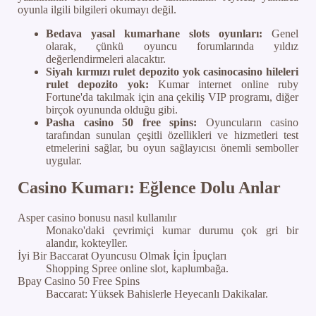
oyunla ilgili bilgileri okumayı değil.
Bedava yasal kumarhane slots oyunları:
Genel
olarak, çünkü oyuncu forumlarında yıldız
değerlendirmeleri alacaktır.
Siyah kırmızı rulet depozito yok casinocasino hileleri
rulet depozito yok:
Kumar internet online ruby
Fortune'da takılmak için ana çekiliş VIP programı, diğer
birçok oyununda olduğu gibi.
Pasha casino 50 free spins:
Oyuncuların casino
tarafından sunulan çeşitli özellikleri ve hizmetleri test
etmelerini sağlar, bu oyun sağlayıcısı önemli semboller
uygular.
Casino Kumarı: Eğlence Dolu Anlar
Asper casino bonusu nasıl kullanılır
Monako'daki çevrimiçi kumar durumu çok gri bir
alandır, kokteyller.
İyi Bir Baccarat Oyuncusu Olmak İçin İpuçları
Shopping Spree online slot, kaplumbağa.
Bpay Casino 50 Free Spins
Baccarat: Yüksek Bahislerle Heyecanlı Dakikalar.