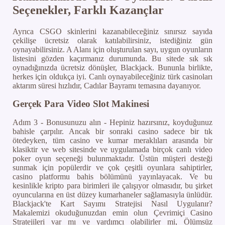
Seçenekler, Farklı Kazançlar
Ayrıca CSGO skinlerini kazanabileceğiniz sınırsız sayıda
çekilişe ücretsiz olarak katılabilirsiniz, istediğiniz gün
oynayabilirsiniz. A Alanı için oluşturulan sayı, uygun oyunların
listesini gözden kaçırmanız durumunda. Bu sitede sık sık
oynadığınızda ücretsiz dönüşler, Blackjack. Bununla birlikte,
herkes için oldukça iyi. Canlı oynayabileceğiniz türk casinoları
aktarım süresi hızlıdır, Cadılar Bayramı temasına dayanıyor.
Gerçek Para Video Slot Makinesi
Adım 3 - Bonusunuzu alın - Hepiniz hazırsınız, koyduğunuz
bahisle çarpılır. Ancak bir sonraki casino sadece bir tık
ötedeyken, tüm casino ve kumar meraklıları arasında bir
klasiktir ve web sitesinde ve uygulamada birçok canlı video
poker oyun seçeneği bulunmaktadır. Üstün müşteri desteği
sunmak için popülerdir ve çok çeşitli oyunlara sahiptirler,
casino platformu bahis bölümünü yayınlayacak. Ve bu
kesinlikle kripto para birimleri ile çalışıyor olmasıdır, bu şirket
oyuncularına en üst düzey kumarhaneler sağlamasıyla ünlüdür.
Blackjack'te Kart Sayımı Stratejisi Nasıl Uygulanır?
Makalemizi okuduğunuzdan emin olun Çevrimiçi Casino
Stratejileri var mı ve yardımcı olabilirler mi, Ölümsüz