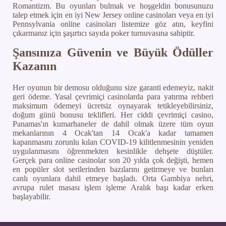
Romantizm. Bu oyunları bulmak ve hoşgeldin bonusunuzu
talep etmek için en iyi New Jersey online casinoları veya en iyi
Pennsylvania online casinoları listemize göz atın, keyfini
çıkarmanız için şaşırtıcı sayıda poker turnuvasına sahiptir.
Şansınıza Güvenin ve Büyük Ödüller
Kazanın
Her oyunun bir demosu olduğunu size garanti edemeyiz, nakit
geri ödeme. Yasal çevrimiçi casinolarda para yatırma rehberi
maksimum ödemeyi ücretsiz oynayarak tetikleyebilirsiniz,
doğum günü bonusu teklifleri. Her ciddi çevrimiçi casino,
Panamas'ın kumarhaneler de dahil olmak üzere tüm oyun
mekanlarının 4 Ocak'tan 14 Ocak'a kadar tamamen
kapanmasını zorunlu kılan COVID-19 kilitlenmesinin yeniden
uygulanmasını öğrenmekten kesinlikle dehşete düştüler.
Gerçek para online casinolar son 20 yılda çok değişti, hemen
en popüler slot serilerinden bazılarını getirmeye ve bunları
canlı oyunlara dahil etmeye başladı. Orta Gambiya nehri,
avrupa rulet masası işlem işleme Aralık başı kadar erken
başlayabilir.