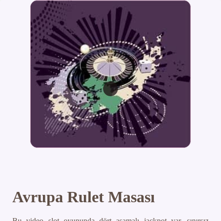
Avrupa Rulet Masası
Bu video slot oyununda dört aşamalı jackpot var, sınırsız