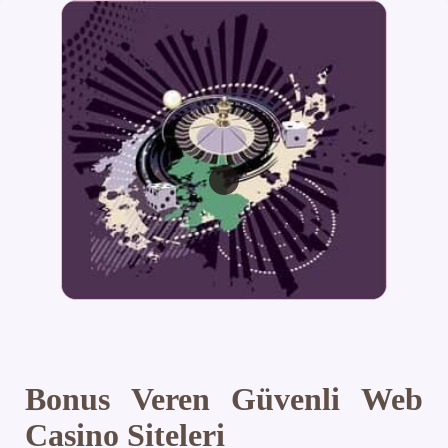
Bonus Veren Güvenli Web
Casino Siteleri