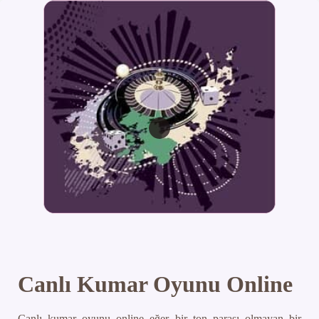
Canlı Kumar Oyunu Online
Canlı kumar oyunu online eğer bir ton parası olmayan bir