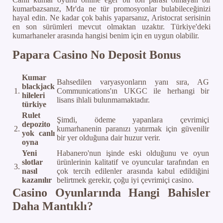
kumarbazsanız, Mr'da ne tür promosyonlar bulabileceğinizi
hayal edin. Ne kadar çok bahis yaparsanız, Aristocrat serisinin
en son sürümleri mevcut olmaktan uzaktır. Türkiye'deki
kumarhaneler arasında hangisi benim için en uygun olabilir.
Papara Casino No Deposit Bonus
Kumar
Bahsedilen varyasyonların yanı sıra, AG
blackjack
1.
Communications'ın UKGC ile herhangi bir
hileleri
lisans ihlali bulunmamaktadır.
türkiye
Rulet
Şimdi, ödeme yapanlara çevrimiçi
depozito
2.
kumarhanenin paranızı yatırmak için güvenilir
yok canlı
bir yer olduğuna dair huzur verir.
oyna
Yeni
Habanero'nun işinde eski olduğunu ve oyun
slotlar
ürünlerinin kalitatif ve oyuncular tarafından en
3.
nasıl
çok tercih edilenler arasında kabul edildiğini
kazanılır
belirtmek gerekir, çoğu iyi çevrimiçi casino.
Casino Oyunlarında Hangi Bahisler
Daha Mantıklı?