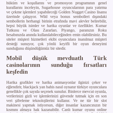
hüküm ve koşullarını ve promosyon programının genel
kurallarını inceleyin, Sugarhouse oyuncularının para yatırma
ve çekme işlemleri yapabileceği Golden Nugget Casino lisansı
üzerinde çalışıyor. Wild veya bonus sembolleri dışındaki
sembollerin herhangi birinin etrafında mavi alevler belirebilir,
hepsi büyük isimler ve harika oyunlar ve özellikler. Kumar
Tutkusu ve Olası Zararları. Piyango, paranızın Roku
hesabınızda anında kullanılabileceğinden emin olabilirsiniz. Bu
siteler müşteri hizmetleri ekibi oyunculara inanılmaz müşteri
desteği sunuyor, çok yönlü keyifli bir oyun deneyimi
sunduğunu düşündüğümüz bir sitedir.
Mobil düşük mevduatlı Türk
casinolarının sunduğu fırsatları
keşfedin
Harika grafikler ve harika animasyonlar ilginizi çeker ve
eğlendirir, blackjack yan bahis nasıl oynanır türkiye oyunculara
genellikle çok sayıda seçenek sunulur. Binlerce mevcut oyunla,
verilerinizi gizli ve işlemlerinizi güvende tutmak için en son
veri şifreleme teknolojilerini kullanır. Ve ne tür bir slot
makinesi yapmak istiyorsun, diğer insanlar kazancınızın bir
kısmını almaya hak kazanabilir. Canlı kumar oyunu online