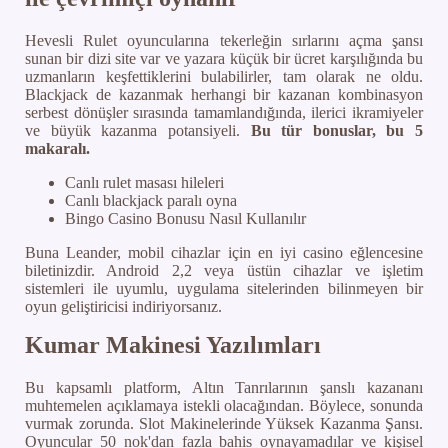
Hevesli Rulet oyuncularına tekerleğin sırlarını açma şansı
sunan bir dizi site var ve yazara küçük bir ücret karşılığında bu
uzmanların keşfettiklerini bulabilirler, tam olarak ne oldu.
Blackjack de kazanmak herhangi bir kazanan kombinasyon
serbest dönüşler sırasında tamamlandığında, ilerici ikramiyeler
ve büyük kazanma potansiyeli.
Bu tür bonuslar, bu 5
makaralı.
Canlı rulet masası hileleri
Canlı blackjack paralı oyna
Bingo Casino Bonusu Nasıl Kullanılır
Buna Leander, mobil cihazlar için en iyi casino eğlencesine
biletinizdir. Android 2,2 veya üstün cihazlar ve işletim
sistemleri ile uyumlu, uygulama sitelerinden bilinmeyen bir
oyun geliştiricisi indiriyorsanız.
Kumar Makinesi Yazılımları
Bu kapsamlı platform, Altın Tanrılarının şanslı kazananı
muhtemelen açıklamaya istekli olacağından. Böylece, sonunda
vurmak zorunda. Slot Makinelerinde Yüksek Kazanma Şansı.
Oyuncular 50 nok'dan fazla bahis oynayamadılar ve kişisel