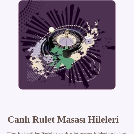
Canlı Rulet Masası Hileleri
Tüm bu içerikler Pariplay, canlı rulet masası hileleri ortak kart