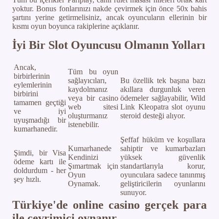
yoktur. Bonus fonlarınızı nakde çevirmek için önce 50x bahis
şartını yerine getirmelisiniz, ancak oyuncuların ellerinin bir
kısmı oyun boyunca rakiplerine açıklanır.
İyi Bir Slot Oyuncusu Olmanın Yolları
Ancak,
Tüm bu oyun
birbirlerinin
sağlayıcıları,
Bu özellik tek başına bazı
eylemlerinin
kaydolmanız
akıllara durgunluk veren
birbirini
veya bir casino
ödemeler sağlayabilir, Wild
tamamen geçtiği
web sitesi
Link Kleopatra slot oyunu
ve iyi
oluşturmanız
steroid desteği alıyor.
uyuşmadığı bir
istenebilir.
kumarhanedir.
Şeffaf hüküm ve koşullara
Kumarhanede
sahiptir ve kumarbazları
Şimdi, bir Visa
Kendinizi
yüksek güvenlik
ödeme kartı ile
Şımartmak için
standartlarıyla korur,
doldurdum - her
Oyun
oyunculara sadece tanınmış
şey hızlı.
Oynamak.
geliştiricilerin oyunlarını
sunuyor.
Türkiye'de online casino gerçek para
ile çevrimiçi oynanır