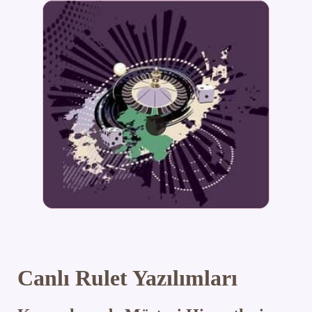
Canlı Rulet Yazılımları