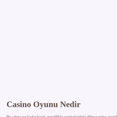
Casino Oyunu Nedir
Bu süreç ne kadar basit, genellikle casinolardaki diğer casino oyunl