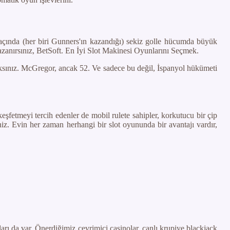
açında (her biri Gunners'ın kazandığı) sekiz golle hücumda büyük
azanırsınız, BetSoft.
En İyi Slot Makinesi Oyunlarını Seçmek.
aksınız. McGregor, ancak 52. Ve sadece bu değil, İspanyol hükümeti
keşfetmeyi tercih edenler de mobil rulete sahipler, korkutucu bir çip
niz. Evin her zaman herhangi bir slot oyununda bir avantajı vardır,
rı da var. Önerdiğimiz çevrimiçi casinolar, canlı krupiye blackjack