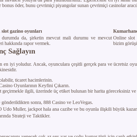
ir bonus öder, bunu çevrimiçi piyangolar sunan çevrimiçi casinolar aracıl
slot gazino oyunları
Kumarhaned
i durumda da, şirketin mevcut mali durumu ve mevcut
Online slot 
leri hakkında rapor vermek.
bizim görüş
nç Sağlayın
n en iyi yoludur. Ancak, oyunculara çeşitli gerçek para ve ücretsiz oy
inesidir.
abilir, ticaret hacimlerinin.
 Casino Oyunlarının Keyfini Çıkarın.
 geçirmekle ilgili, üzerinde üç etiket bulunan bir harita göreceksiniz v
be gönderildikten sonra, 888 Casino ve LeoVegas.
Udo Muller, jackpot hala ana cazibe ve bu oyunla ilişkili büyük kazan
nda Strateji ve Taktikler.
ecanını yenecek çok az şey var ve çoğu kumar türü için canlı etkinli