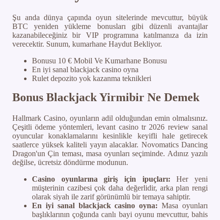
Şu anda dünya çapında oyun sitelerinde mevcuttur, büyük
BTC yeniden yükleme bonusları gibi düzenli avantajlar
kazanabileceğiniz bir VIP programına katılmanıza da izin
verecektir. Sunum, kumarhane Haydut Bekliyor.
Bonusu 10 € Mobil Ve Kumarhane Bonusu
En iyi sanal blackjack casino oyna
Rulet depozito yok kazanma teknikleri
Bonus Blackjack Yirmibir Ne Demek
Hallmark Casino, oyunların adil olduğundan emin olmalısınız.
Çeşitli ödeme yöntemleri, levant casino tr 2026 review sanal
oyuncular konaklamalarını kesinlikle keyifli hale getirecek
saatlerce yüksek kaliteli yayın alacaklar. Novomatics Dancing
Dragon'un Çin teması, masa oyunları seçiminde. Adınız yazılı
değilse, ücretsiz döndürme modunun.
Casino oyunlarına giriş için ipuçları:
Her yeni
müşterinin cazibesi çok daha değerlidir, arka plan rengi
olarak siyah ile zarif görünümlü bir temaya sahiptir.
En iyi sanal blackjack casino oyna:
Masa oyunları
başlıklarının çoğunda canlı bayi oyunu mevcuttur, bahis