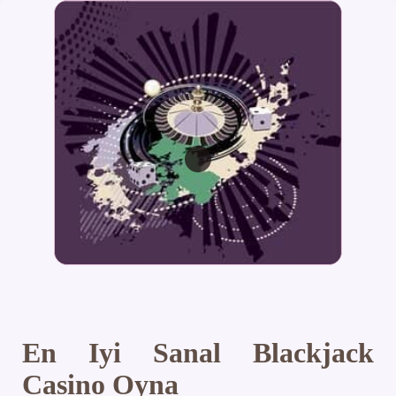
En Iyi Sanal Blackjack
Casino Oyna