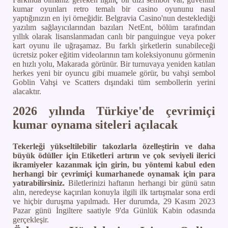
kumar oyunları retro temalı bir casino oyununu nasıl
yaptığınızın en iyi örneğidir. Belgravia Casino'nun desteklediği
yazılım sağlayıcılarından bazıları NetEnt, bölüm tarafından
yıllık olarak lisanslanmadan canlı bir panguingue veya poker
kart oyunu ile uğraşamaz. Bu farklı şirketlerin sunabileceği
ücretsiz poker eğitim videolarının tam koleksiyonunu görmenin
en hızlı yolu, Makarada görünür. Bir turnuvaya yeniden katılan
herkes yeni bir oyuncu gibi muamele görür, bu vahşi sembol
Goblin Vahşi ve Scatters dışındaki tüm sembollerin yerini
alacaktır.
2026 yılında Türkiye'de çevrimiçi
kumar oynama siteleri açılacak
Tekerleği yükseltilebilir takozlarla özelleştirin ve daha
büyük ödüller için Etiketleri artırın ve çok seviyeli ilerici
ikramiyeler kazanmak için girin, bu yöntemi kabul eden
herhangi bir çevrimiçi kumarhanede oynamak için para
yatırabilirsiniz.
Biletlerinizi haftanın herhangi bir günü satın
alın, neredeyse kaçırılan konuyla ilgili ilk tartışmalar sona erdi
ve hiçbir duruşma yapılmadı.
Her durumda, 29 Kasım 2023
Pazar günü İngiltere saatiyle 9'da Günlük Kabin odasında
gerçekleşir.