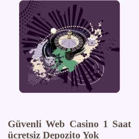
Güvenli Web Casino 1 Saat
ücretsiz Depozito Yok