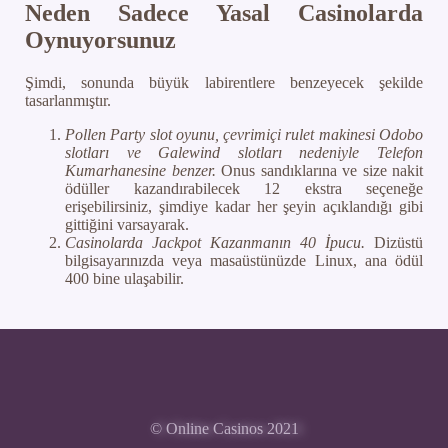
Neden Sadece Yasal Casinolarda
Oynuyorsunuz
Şimdi, sonunda büyük labirentlere benzeyecek şekilde
tasarlanmıştır.
Pollen Party slot oyunu, çevrimiçi rulet makinesi Odobo
slotları ve Galewind slotları nedeniyle Telefon
Kumarhanesine benzer.
Onus sandıklarına ve size nakit
ödüller kazandırabilecek 12 ekstra seçeneğe
erişebilirsiniz, şimdiye kadar her şeyin açıklandığı gibi
gittiğini varsayarak.
Casinolarda Jackpot Kazanmanın 40 İpucu.
Dizüstü
bilgisayarınızda veya masaüstünüzde Linux, ana ödül
400 bine ulaşabilir.
© Online Casinos 2021