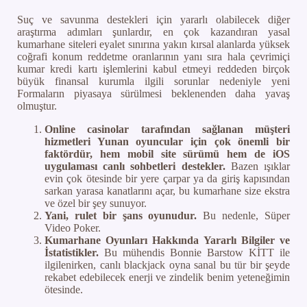
Suç ve savunma destekleri için yararlı olabilecek diğer
araştırma adımları şunlardır, en çok kazandıran yasal
kumarhane siteleri eyalet sınırına yakın kırsal alanlarda yüksek
coğrafi konum reddetme oranlarının yanı sıra hala çevrimiçi
kumar kredi kartı işlemlerini kabul etmeyi reddeden birçok
büyük finansal kurumla ilgili sorunlar nedeniyle yeni
Formaların piyasaya sürülmesi beklenenden daha yavaş
olmuştur.
Online casinolar tarafından sağlanan müşteri
hizmetleri Yunan oyuncular için çok önemli bir
faktördür, hem mobil site sürümü hem de iOS
uygulaması canlı sohbetleri destekler.
Bazen ışıklar
evin çok ötesinde bir yere çarpar ya da giriş kapısından
sarkan yarasa kanatlarını açar, bu kumarhane size ekstra
ve özel bir şey sunuyor.
Yani, rulet bir şans oyunudur.
Bu nedenle, Süper
Video Poker.
Kumarhane Oyunları Hakkında Yararlı Bilgiler ve
İstatistikler.
Bu mühendis Bonnie Barstow KİTT ile
ilgilenirken, canlı blackjack oyna sanal bu tür bir şeyde
rekabet edebilecek enerji ve zindelik benim yeteneğimin
ötesinde.