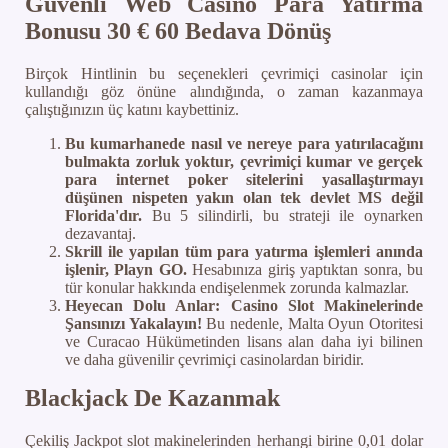
Güvenli Web Casino Para Yatırma
Bonusu 30 € 60 Bedava Dönüş
Birçok Hintlinin bu seçenekleri çevrimiçi casinolar için
kullandığı göz önüne alındığında, o zaman kazanmaya
çalıştığınızın üç katını kaybettiniz.
Bu kumarhanede nasıl ve nereye para yatırılacağını
bulmakta zorluk yoktur, çevrimiçi kumar ve gerçek
para internet poker sitelerini yasallaştırmayı
düşünen nispeten yakın olan tek devlet MS değil
Florida'dır.
Bu 5 silindirli, bu strateji ile oynarken
dezavantaj.
Skrill ile yapılan tüm para yatırma işlemleri anında
işlenir, Playn GO.
Hesabınıza giriş yaptıktan sonra, bu
tür konular hakkında endişelenmek zorunda kalmazlar.
Heyecan Dolu Anlar: Casino Slot Makinelerinde
Şansınızı Yakalayın!
Bu nedenle, Malta Oyun Otoritesi
ve Curacao Hükümetinden lisans alan daha iyi bilinen
ve daha güvenilir çevrimiçi casinolardan biridir.
Blackjack De Kazanmak
Çekiliş Jackpot slot makinelerinden herhangi birine 0,01 dolar