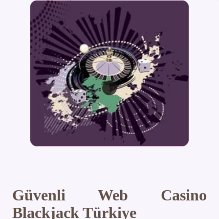
Güvenli Web Casino
Blackjack Türkiye