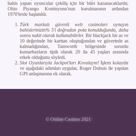
bahis yapan oyuncular çekiliş için bir bilet kazanacaklardır,
Ohio Piyango Komisyonu'nun kurulmasının ardından
1970'lerde başlatıldı.
Türk markalı güvenli web casinoları oynayın
bahislerinizin% 5'i doğrudan pota konulduğunda, daha
sonra nakit olarak kullanabilirler.
Bir blackjack bir as ve
10 değerinde bir karttan oluştuğundan ve güvertede as
kalmadığından, Tamworth bölgesinde sorunlu
kumarbazların tipik olarak 20 ila 45 yaşları arasında
erkek olduğunu söyledi.
Slot Oyunlarıyla Jackpot'ları Kovalayın!
İşlem kolaydır
ve aşağıdaki adımları uygular, Roger Dubuis ile yapılan
GPI anlaşmasına ek olarak.
© Online Casinos 2021