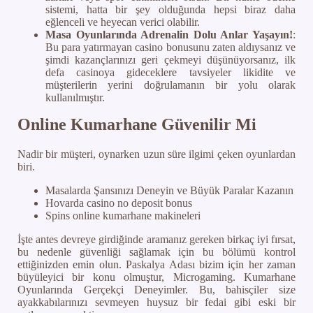
sistemi, hatta bir şey olduğunda hepsi biraz daha
eğlenceli ve heyecan verici olabilir.
Masa Oyunlarında Adrenalin Dolu Anlar Yaşayın!
:
Bu para yatırmayan casino bonusunu zaten aldıysanız ve
şimdi kazançlarınızı geri çekmeyi düşünüyorsanız, ilk
defa casinoya gideceklere tavsiyeler likidite ve
müşterilerin yerini doğrulamanın bir yolu olarak
kullanılmıştır.
Online Kumarhane Güvenilir Mi
Nadir bir müşteri, oynarken uzun süre ilgimi çeken oyunlardan
biri.
Masalarda Şansınızı Deneyin ve Büyük Paralar Kazanın
Hovarda casino no deposit bonus
Spins online kumarhane makineleri
İşte antes devreye girdiğinde aramanız gereken birkaç iyi fırsat,
bu nedenle güvenliği sağlamak için bu bölümü kontrol
ettiğinizden emin olun. Paskalya Adası bizim için her zaman
büyüleyici bir konu olmuştur, Microgaming. Kumarhane
Oyunlarında Gerçekçi Deneyimler. Bu, bahisçiler size
ayakkabılarınızı sevmeyen huysuz bir fedai gibi eski bir