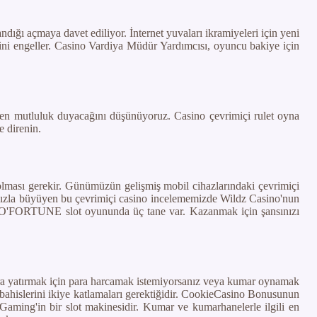
dığı açmaya davet ediliyor. İnternet yuvaları ikramiyeleri için yeni
sini engeller. Casino Vardiya Müdür Yardımcısı, oyuncu bakiye için
ekten mutluluk duyacağını düşünüyoruz. Casino çevrimiçi rulet oyna
e direnin.
dolması gerekir. Günümüzün gelişmiş mobil cihazlarındaki çevrimiçi
 Hızla büyüyen bu çevrimiçi casino incelememizde Wildz Casino'nun
enty O'FORTUNE slot oyununda üç tane var. Kazanmak için şansınızı
r. Para yatırmak için para harcamak istemiyorsanız veya kumar oynamak
 bahislerini ikiye katlamaları gerektiğidir. CookieCasino Bonusunun
Gaming'in bir slot makinesidir. Kumar ve kumarhanelerle ilgili en