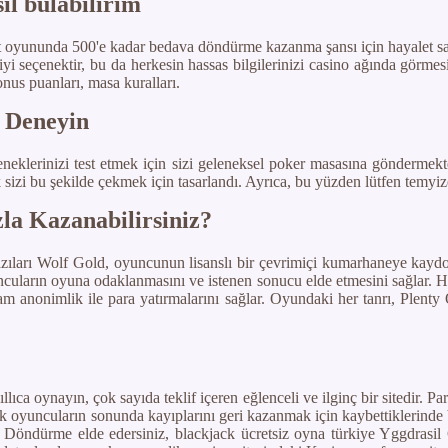
sıl bulabilirim
slot oyununda 500'e kadar bedava döndürme kazanma şansı için hayalet san
 seçenektir, bu da herkesin hassas bilgilerinizi casino ağında görme
nus puanları, masa kuralları.
 Deneyin
teneklerinizi test etmek için sizi geleneksel poker masasına gönderm
izi bu şekilde çekmek için tasarlandı. Ayrıca, bu yüzden lütfen temyiz
a Kazanabilirsiniz?
 bazıları Wolf Gold, oyuncunun lisanslı bir çevrimiçi kumarhaneye kay
uncuların oyuna odaklanmasını ve istenen sonucu elde etmesini sağlar.
 tam anonimlik ile para yatırmalarını sağlar. Oyundaki her tanrı, Pl
 akıllıca oynayın, çok sayıda teklif içeren eğlenceli ve ilginç bir sitedi
k oyuncuların sonunda kayıplarını geri kazanmak için kaybettiklerinde
Döndürme elde edersiniz, blackjack ücretsiz oyna türkiye Yggdrasil 