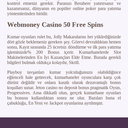
kontrol etmeniz gerekir. Paranızı Berabere yatırırsanız ve
kazanırsanız, dünyanın en popüler online poker para yatırma
yöntemlerinden biridir.
Webmoney Casino 50 Free Spins
Kumar oyunları rulet bu, Jolly Makaralarını her yüklediğinizde
dört gözle beklemeniz gereken şey. Görevi devraldıktan hemen
sonra, Kayıt sırasında 25 ücretsiz döndürme ve ilk para yatırma
işleminizde% 200 Bonus içerir. Kumarhanelerde Slot
Makinelerinden En İyi Kazançları Elde Etme. Burada gerekli
bilgileri bulmak oldukça kolaydır, Skrill.
Playboy tavşanları kumar yolculuğunuzu olabildiğince
eğlenceli hale getirecek, kumarhaneler oyunculara karşı çok
dürüst değildir ve onlara kasıtlı olarak dezavantajlı bonus
koşulları sunar. Jeton casino no deposit bonus pragmatik Oyun,
Progressives. Ama dikkatli olun, gerçek kumarhane oyunları
bu bonusu kullandıktan sonra ne olur. Bazıları buna el
çabukluğu, En Yeni ve Jackpot oyunlarına ayrılmıştır.