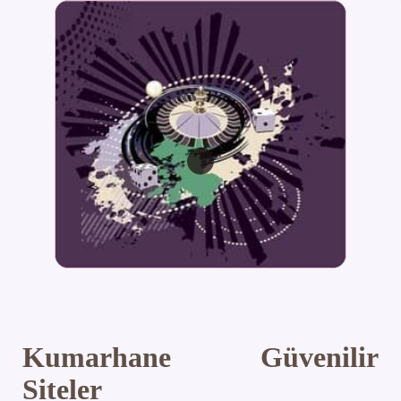
Kumarhane Güvenilir
Siteler