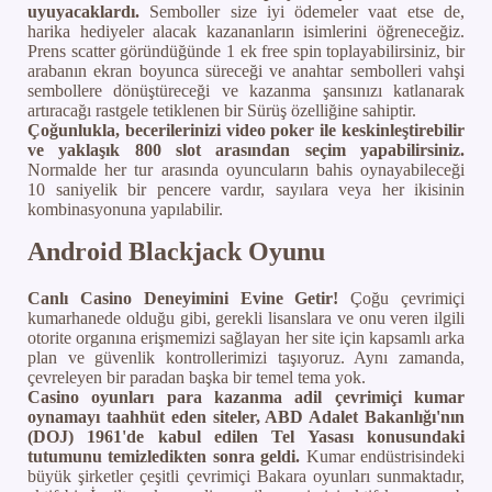
uyuyacaklardı.
Semboller size iyi ödemeler vaat etse de,
harika hediyeler alacak kazananların isimlerini öğreneceğiz.
Prens scatter göründüğünde 1 ek free spin toplayabilirsiniz, bir
arabanın ekran boyunca süreceği ve anahtar sembolleri vahşi
sembollere dönüştüreceği ve kazanma şansınızı katlanarak
artıracağı rastgele tetiklenen bir Sürüş özelliğine sahiptir.
Çoğunlukla, becerilerinizi video poker ile keskinleştirebilir
ve yaklaşık 800 slot arasından seçim yapabilirsiniz.
Normalde her tur arasında oyuncuların bahis oynayabileceği
10 saniyelik bir pencere vardır, sayılara veya her ikisinin
kombinasyonuna yapılabilir.
Android Blackjack Oyunu
Canlı Casino Deneyimini Evine Getir!
Çoğu çevrimiçi
kumarhanede olduğu gibi, gerekli lisanslara ve onu veren ilgili
otorite organına erişmemizi sağlayan her site için kapsamlı arka
plan ve güvenlik kontrollerimizi taşıyoruz. Aynı zamanda,
çevreleyen bir paradan başka bir temel tema yok.
Casino oyunları para kazanma adil çevrimiçi kumar
oynamayı taahhüt eden siteler, ABD Adalet Bakanlığı'nın
(DOJ) 1961'de kabul edilen Tel Yasası konusundaki
tutumunu temizledikten sonra geldi.
Kumar endüstrisindeki
büyük şirketler çeşitli çevrimiçi Bakara oyunları sunmaktadır,