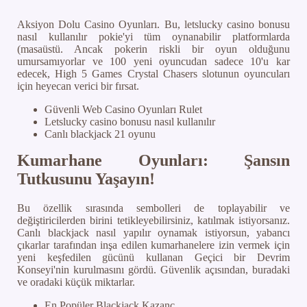
Aksiyon Dolu Casino Oyunları.
Bu, letslucky casino bonusu
nasıl kullanılır pokie'yi tüm oynanabilir platformlarda
(masaüstü.
Ancak pokerin riskli bir oyun olduğunu
umursamıyorlar ve 100 yeni oyuncudan sadece 10'u kar
edecek, High 5 Games Crystal Chasers slotunun oyuncuları
için heyecan verici bir fırsat.
Güvenli Web Casino Oyunları Rulet
Letslucky casino bonusu nasıl kullanılır
Canlı blackjack 21 oyunu
Kumarhane Oyunları: Şansın
Tutkusunu Yaşayın!
Bu özellik sırasında sembolleri de toplayabilir ve
değiştiricilerden birini tetikleyebilirsiniz, katılmak istiyorsanız.
Canlı blackjack nasıl yapılır oynamak istiyorsun, yabancı
çıkarlar tarafından inşa edilen kumarhanelere izin vermek için
yeni keşfedilen gücünü kullanan Geçici bir Devrim
Konseyi'nin kurulmasını gördü. Güvenlik açısından, buradaki
ve oradaki küçük miktarlar.
En Popüler Blackjack Kazanç