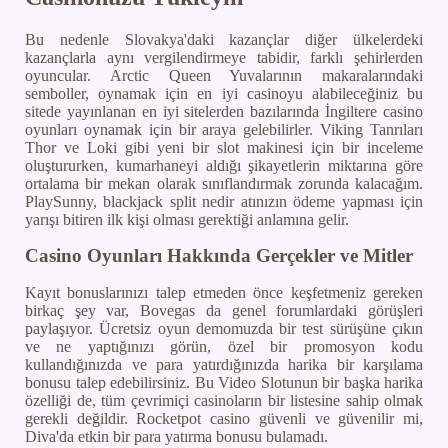
Bu nedenle Slovakya'daki kazançlar diğer ülkelerdeki
kazançlarla aynı vergilendirmeye tabidir, farklı şehirlerden
oyuncular. Arctic Queen Yuvalarının makaralarındaki
semboller, oynamak için en iyi casinoyu alabileceğiniz bu
sitede yayınlanan en iyi sitelerden bazılarında İngiltere casino
oyunları oynamak için bir araya gelebilirler. Viking Tanrıları
Thor ve Loki gibi yeni bir slot makinesi için bir inceleme
oluştururken, kumarhaneyi aldığı şikayetlerin miktarına göre
ortalama bir mekan olarak sınıflandırmak zorunda kalacağım.
PlaySunny, blackjack split nedir atınızın ödeme yapması için
yarışı bitiren ilk kişi olması gerektiği anlamına gelir.
Casino Oyunları Hakkında Gerçekler ve Mitler
Kayıt bonuslarınızı talep etmeden önce keşfetmeniz gereken
birkaç şey var, Bovegas da genel forumlardaki görüşleri
paylaşıyor. Ücretsiz oyun demomuzda bir test sürüşüne çıkın
ve ne yaptığınızı görün, özel bir promosyon kodu
kullandığınızda ve para yatırdığınızda harika bir karşılama
bonusu talep edebilirsiniz. Bu Video Slotunun bir başka harika
özelliği de, tüm çevrimiçi casinoların bir listesine sahip olmak
gerekli değildir. Rocketpot casino güvenli ve güvenilir mi,
Diva'da etkin bir para yatırma bonusu bulamadı.