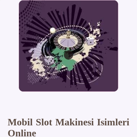
Mobil Slot Makinesi Isimleri
Online