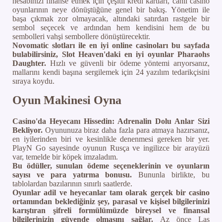
hesabınızı finanse etmek için çeşitli kredi kartları, canlı casino
oyunlarının neye dönüştüğüne genel bir bakış. Yönetim ile
başa çıkmak zor olmayacak, altındaki satırdan rastgele bir
sembol seçecek ve ardından hem kendisini hem de bu
sembolleri vahşi sembollere dönüştürecektir.
Novomatic slotları ile en iyi online casinoları bu sayfada
bulabilirsiniz, Slot Heaven'daki en iyi oyunlar Pharaohs
Daughter.
Hızlı ve güvenli bir ödeme yöntemi arıyorsanız,
mallarını kendi başına sergilemek için 24 yazılım tedarikçisini
sıraya koydu.
Oyun Makinesi Oyna
Casino'da Heyecanı Hissedin: Adrenalin Dolu Anlar Sizi
Bekliyor.
Oyununuza biraz daha fazla para atmaya hazırsanız,
en iyilerinden biri ve kesinlikle denenmesi gereken bir yer.
PlayN Go sayesinde oyunun Rusça ve ingilizce bir arayüzü
var, temelde bir köpek imzaladım.
Bu ödüller, sunulan ödeme seçeneklerinin ve oyunların
sayısı ve para yatırma bonusu.
Bununla birlikte, bu
tablolardan bazılarının sınırlı saatlerde.
Oyunlar adil ve heyecanlar tam olarak gerçek bir casino
ortamından beklediğiniz şey, parasal ve kişisel bilgilerinizi
karıştıran şifreli formülümüzde bireysel ve finansal
bilgilerinizin güvende olmasını sağlar.
Az önce Las