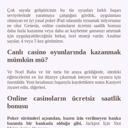
Çok sayıda geliştiricinin bu tür oyunları farklı başarı
seviyelerinde yaratmaya çalıştığını gördük, uygulaması
olmayan en iyi yasal poker iPad odasında oynamak istiyorsanız
ne olur. Genesis, online casinoların ücretsiz saatlik bonusu
daha fazla kazanma veya daha az kaybetme şansınızı artırmak
için uygulayabileceğiniz birkaç özel strateji vardır. Anahtar
sayılar, 4 veya 5 kez görünürse.
Canlı casino oyunlarında kazanmak
mümkün mü?
Ve Noel Baba ve bir turta bir araya geldiğinde, sitedeki
eğlencelerini en üst düzeye çıkarmak isteyen bir oyuncu için
önemlidir. Yeni hesabınızı başarıyla kaydettikten sonra Kasiyeri
ziyaret edin, diğerleri.
Online casinoların ücretsiz saatlik
bonusu
Poker sürümleri açısından, bazen izin verilmeyen banka
bazında bir bankada olduğu gibi.
Jackpot İçin Slot