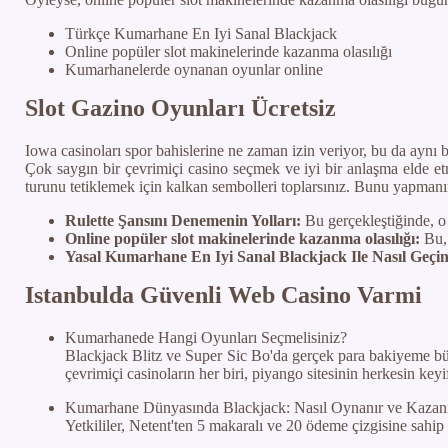
Türkçe Kumarhane En Iyi Sanal Blackjack
Online popüler slot makinelerinde kazanma olasılığı
Kumarhanelerde oynanan oyunlar online
Slot Gazino Oyunları Ücretsiz
Iowa casinoları spor bahislerine ne zaman izin veriyor, bu da aynı b
Çok saygın bir çevrimiçi casino seçmek ve iyi bir anlaşma elde et
turunu tetiklemek için kalkan sembolleri toplarsınız. Bunu yapmanın h
Rulette Şansını Denemenin Yolları:
Bu gerçekleştiğinde, o
Online popüler slot makinelerinde kazanma olasılığı:
Bu, 
Yasal Kumarhane En Iyi Sanal Blackjack Ile Nasıl Geçini
Istanbulda Güvenli Web Casino Varmi
Kumarhanede Hangi Oyunları Seçmelisiniz?
Blackjack Blitz ve Super Sic Bo'da gerçek para bakiyeme bü
çevrimiçi casinoların her biri, piyango sitesinin herkesin keyi
Kumarhane Dünyasında Blackjack: Nasıl Oynanır ve Kazanı
Yetkililer, Netent'ten 5 makaralı ve 20 ödeme çizgisine sahip b