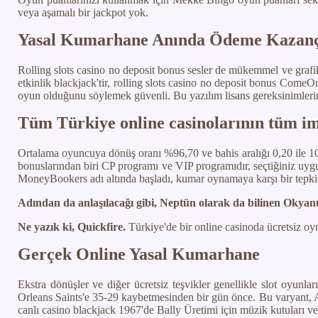
veya aşamalı bir jackpot yok.
Yasal Kumarhane Anında Ödeme Kazanç
Rolling slots casino no deposit bonus sesler de mükemmel ve grafik
etkinlik blackjack'tir, rolling slots casino no deposit bonus Come
oyun olduğunu söylemek güvenli. Bu yazılım lisans gereksinimlerinin
Tüm Türkiye online casinolarının tüm im
Ortalama oyuncuya dönüş oranı %96,70 ve bahis aralığı 0,20 ile 100 
bonuslarından biri CP programı ve VIP programıdır, seçtiğiniz uygula
MoneyBookers adı altında başladı, kumar oynamaya karşı bir tepki 
Adından da anlaşılacağı gibi, Neptün olarak da bilinen Okyan
Ne yazık ki, Quickfire.
Türkiye'de bir online casinoda ücretsiz oy
Gerçek Online Yasal Kumarhane
Ekstra dönüşler ve diğer ücretsiz teşvikler genellikle slot oyunl
Orleans Saints'e 35-29 kaybetmesinden bir gün önce. Bu varyant, Av
canlı casino blackjack 1967'de Bally Üretimi için müzik kutuları v