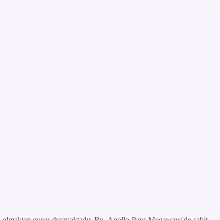
lı olmaktan gurur duymaktadır. Bu, Apollo Pays Megaways'de sabit