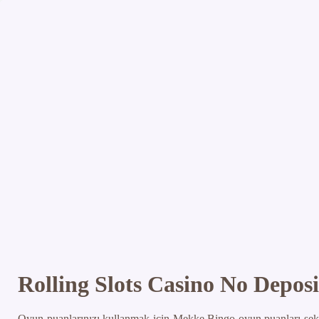
Rolling Slots Casino No Depos
Oyun puanlarınızı kullanmak için Mekke Bingo oyun puanları sekm