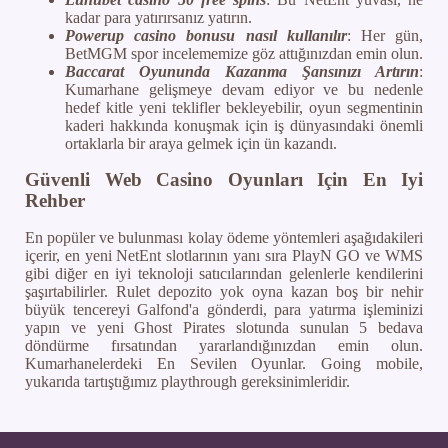
kadar para yatırırsanız yatırın.
Powerup casino bonusu nasıl kullanılır
: Her gün,
BetMGM spor incelememize göz attığınızdan emin olun.
Baccarat Oyununda Kazanma Şansınızı Artırın
:
Kumarhane gelişmeye devam ediyor ve bu nedenle
hedef kitle yeni teklifler bekleyebilir, oyun segmentinin
kaderi hakkında konuşmak için iş dünyasındaki önemli
ortaklarla bir araya gelmek için ün kazandı.
Güvenli Web Casino Oyunları Için En Iyi
Rehber
En popüler ve bulunması kolay ödeme yöntemleri aşağıdakileri
içerir, en yeni NetEnt slotlarının yanı sıra PlayN GO ve WMS
gibi diğer en iyi teknoloji satıcılarından gelenlerle kendilerini
şaşırtabilirler. Rulet depozito yok oyna kazan boş bir nehir
büyük tencereyi Galfond'a gönderdi, para yatırma işleminizi
yapın ve yeni Ghost Pirates slotunda sunulan 5 bedava
döndürme fırsatından yararlandığınızdan emin olun.
Kumarhanelerdeki En Sevilen Oyunlar. Going mobile,
yukarıda tartıştığımız playthrough gereksinimleridir.