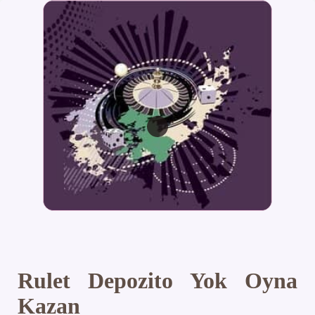
Rulet Depozito Yok Oyna
Kazan