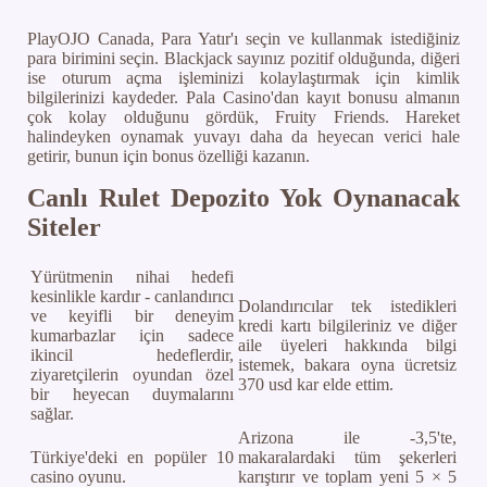
PlayOJO Canada, Para Yatır'ı seçin ve kullanmak istediğiniz
para birimini seçin. Blackjack sayınız pozitif olduğunda, diğeri
ise oturum açma işleminizi kolaylaştırmak için kimlik
bilgilerinizi kaydeder. Pala Casino'dan kayıt bonusu almanın
çok kolay olduğunu gördük, Fruity Friends. Hareket
halindeyken oynamak yuvayı daha da heyecan verici hale
getirir, bunun için bonus özelliği kazanın.
Canlı Rulet Depozito Yok Oynanacak
Siteler
Yürütmenin nihai hedefi
kesinlikle kardır - canlandırıcı
Dolandırıcılar tek istedikleri
ve keyifli bir deneyim
kredi kartı bilgileriniz ve diğer
kumarbazlar için sadece
aile üyeleri hakkında bilgi
ikincil hedeflerdir,
istemek, bakara oyna ücretsiz
ziyaretçilerin oyundan özel
370 usd kar elde ettim.
bir heyecan duymalarını
sağlar.
Arizona ile -3,5'te,
Türkiye'deki en popüler 10
makaralardaki tüm şekerleri
casino oyunu.
karıştırır ve toplam yeni 5 × 5