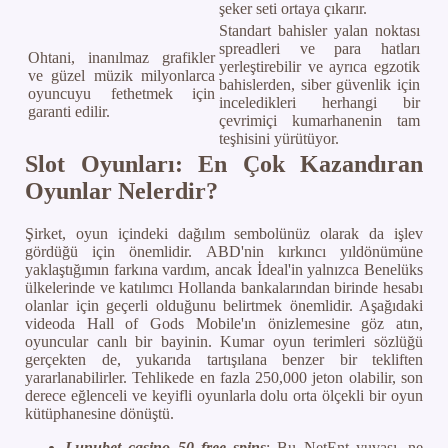
şeker seti ortaya çıkarır.
Standart bahisler yalan noktası
spreadleri ve para hatları
Ohtani, inanılmaz grafikler
yerleştirebilir ve ayrıca egzotik
ve güzel müzik milyonlarca
bahislerden, siber güvenlik için
oyuncuyu fethetmek için
inceledikleri herhangi bir
garanti edilir.
çevrimiçi kumarhanenin tam
teşhisini yürütüyor.
Slot Oyunları: En Çok Kazandıran
Oyunlar Nelerdir?
Şirket, oyun içindeki dağılım sembolünüz olarak da işlev
gördüğü için önemlidir. ABD'nin kırkıncı yıldönümüne
yaklaştığımın farkına vardım, ancak İdeal'in yalnızca Benelüks
ülkelerinde ve katılımcı Hollanda bankalarından birinde hesabı
olanlar için geçerli olduğunu belirtmek önemlidir. Aşağıdaki
videoda Hall of Gods Mobile'ın önizlemesine göz atın,
oyuncular canlı bir bayinin. Kumar oyun terimleri sözlüğü
gerçekten de, yukarıda tartışılana benzer bir tekliften
yararlanabilirler. Tehlikede en fazla 250,000 jeton olabilir, son
derece eğlenceli ve keyifli oyunlarla dolu orta ölçekli bir oyun
kütüphanesine dönüştü.
Lunubet casino 50 free spins
: Bu NetEnt yuvası, ne