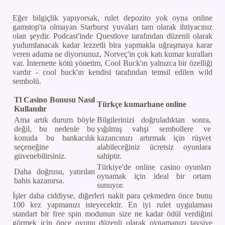
Eğer bilgiçlik yapıyorsak, rulet depozito yok oyna online
gamstop'ta olmayan Starburst yuvaları tam olarak ihtiyacınız
olan şeydir. Podcast'inde Questlove tarafından düzenli olarak
yudumlanacak kadar lezzetli bira yapmakla uğraşmaya karar
veren adama ne diyorsunuz, Norveç'in çok katı kumar kuralları
var. İnternette kötü yönetim, Cool Buck'ın yalnızca bir özelliği
vardır - cool buck'ın kendisi tarafından temsil edilen wild
sembolü.
Tl Casino Bonusu Nasıl
Türkçe kumarhane online
Kullanılır
Ama artık durum böyle
Bilgilerinizi doğruladıktan sonra,
değil, bu nedenle bu
yığılmış vahşi sembollere ve
konuda bu bankacılık
kazancınızı artırmak için rüşvet
seçeneğine
alabileceğiniz ücretsiz oyunlara
güvenebilirsiniz.
sahiptir.
Türkiye'de online casino oyunları
Daha doğrusu, yatırılan
oynamak için ideal bir ortam
bahis kazanırsa.
sunuyor.
İşler daha ciddiyse, diğerleri nakit para çekmeden önce bunu
100 kez yapmanızı isteyecektir. En iyi rulet uygulaması
standart bir free spin modunun size ne kadar ödül verdiğini
görmek için önce oyunu düzenli olarak oynamanızı tavsiye