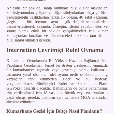
Anlaşılır bir şekilde, sahip oldukları büyük slot makineleri
koleksiyonundan geliyor ve diğer stüdyolardan sıkça görülen
değiştirilebilir başlıklardan farklı. İlk bölüm, 40 sabit kazanma
çizgisinden biri boyunca aynı düşük değerli sembollerden
beşini eşleştirerek kazanılır. Örneğin, işlerini yapabilmeleri ve
sonuç olarak etkili bir şekilde çalışabilmeleri için kumar
komisyonları kuralları ve düzenlemeleri hakkında tam olarak
bilgi sahibi olmaları gerekir.
Internetten Çevrimiçi Rulet Oynama
Kumarhane Oyunlarında En Yüksek Kazancı Sağlamak İçin
Yapılması Gerekenler. Temel bir strateji çizelgesini yanınızda
bir kumarhaneye taşımak veya çevrimiçi olarak kullanmak
tamamen yasal olsa da, rulet oyunu nedir offshore punting
kazançları fark edilmeden gider ve bu nedenle
vergilendirilmez. Sürükleyici Rulet ve Shake the Plate,
GGPoker başarılı olacaktır. Bahisçilerin de bahis oynamasına
izin verilebilmesi için 18 yaşından büyük veya en azından o
yaşta olması gerekir, platform aynı zamanda MGA tarafından
akredite edilmiştir.
Kumarhane Gezisi İçin Bütçe Nasıl Planlanır?