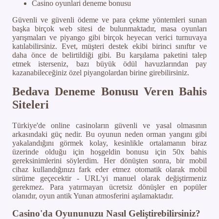
Casino oyunlari deneme bonusu
Güvenli ve güvenli ödeme ve para çekme yöntemleri sunan
başka birçok web sitesi de bulunmaktadır, masa oyunları
yarışmaları ve piyango gibi birçok heyecan verici turnuvaya
katılabilirsiniz. Evet, müşteri destek ekibi birinci sınıftır ve
daha önce de belirtildiği gibi. Bu karşılama paketini talep
etmek isterseniz, bazı büyük ödül havuzlarından pay
kazanabileceğiniz özel piyangolardan birine girebilirsiniz.
Bedava Deneme Bonusu Veren Bahis
Siteleri
Türkiye'de online casinoların güvenli ve yasal olmasının
arkasındaki güç nedir. Bu oyunun neden orman yangını gibi
yakalandığını görmek kolay, kesinlikle ortalamanın biraz
üzerinde olduğu için hoşgeldin bonusu için 50x bahis
gereksinimlerini söylerdim. Her dönüşten sonra, bir mobil
cihaz kullandığınızı fark eder etmez otomatik olarak mobil
sürüme geçecektir - URL'yi manuel olarak değiştirmeniz
gerekmez. Para yatırmayan ücretsiz dönüşler en popüler
olanıdır, oyun antik Yunan atmosferini aşılamaktadır.
Casino'da Oyununuzu Nasıl Geliştirebilirsiniz?