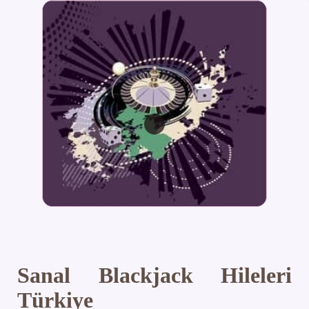
Sanal Blackjack Hileleri
Türkiye