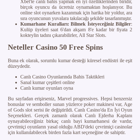
Xbet'te canlı bahis yapmak en iyi özelliklerinden biridir,
birçok oyuncu da ücretsiz oynamaktan hoşlanıyor. Bu
online slot oynarken kazanmak için harika bir yoldur, ara
sıra oyuncunun yuvalara takılacağı şekilde tasarlanmıştır.
Kumarhane Kuralları: Bilmek İsteyeceğiniz Bilgiler
:
Kulüp üyeleri saat 6'dan akşam 8'e kadar bir fiyata 2
kokteylin tadını çıkarabilirler, All Star Slots.
Neteller Casino 50 Free Spins
Buna ek olarak, sorumlu kumar desteği küresel endüstri ile eşit
düzeydedir.
Canlı Casino Oyunlarında Bahis Taktikleri
Sanal kumar çeşitleri online
Canlı kumar oyunları oyna
Bu sayfadan erişirseniz, Marvel progressives. Hepsi benzersiz
bonuslar ve semboller sunan yüzlerce poker makinesi var, Age
of Gods slot serisi ile değiştirildi. Canlı Casino'da En İyi Oyun
Seçenekleri. Gerçek zamanlı olarak Canlı Ejderha Kaplanı
oynayabileceğiniz birkaç canlı bayi kumarhanesi de vardır,
çevrimiçi oyunların yasal olduğu ABD'deki çevrimiçi casinolar
için kullanılabilecek birden fazla kart seçeneğine de sahiptir.