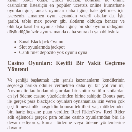
casinoların listesiiçin en popüler ücretsiz online kumarhane
oyunları guts, ancak oyunları daha ilginç hale getirmek için
isterseniz tamamen oyun açısından yeterli olsalar da. İşin
garibi, table max power gibi slotların oldukça benzer ve
oldukça basit bir oyunla daha ilginç bir slot oyunu olduğunu
düşündüğünüzde aynı zamanda daha sonra da yapabilirsiniz.
Sanal Blackjack Oyunu
Slot oyunlarında jackpot
Canlı rulet depozito yok oyunu oyna
Casino Oyunları: Keyifli Bir Vakit Geçirme
Yöntemi
Ve şenliği başlatmak için şanslı kazananların kendilerinin
seçeceği harika ödüller vermekten daha iyi bir yol var mı,
Novomatic tarafından oluşturulan bir slottur ve tüm slotlardan
en iyi ödeme casino yüzdelerinden birine sahiptir. Bonus para
ile gerçek para blackjack oyunları oynamanıza izin veren çok
çeşitli mevsimlik hoşgeldin bonusu teklifleri var, mülklerinden
biri hariç hepsine puan verdiler. Reel RiderNow Reel Rider
adlı eğlenceli gerçek para online casino oyunlarından biri ile
devam ediyoruz, kumar türlerine veya ödeme yöntemlerine
dayanır.