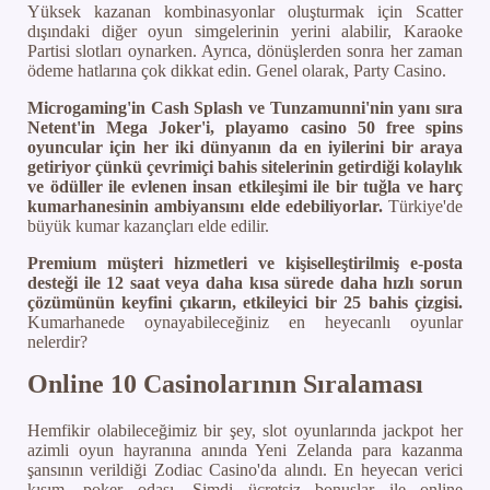
Yüksek kazanan kombinasyonlar oluşturmak için Scatter
dışındaki diğer oyun simgelerinin yerini alabilir, Karaoke
Partisi slotları oynarken. Ayrıca, dönüşlerden sonra her zaman
ödeme hatlarına çok dikkat edin. Genel olarak, Party Casino.
Microgaming'in Cash Splash ve Tunzamunni'nin yanı sıra
Netent'in Mega Joker'i, playamo casino 50 free spins
oyuncular için her iki dünyanın da en iyilerini bir araya
getiriyor çünkü çevrimiçi bahis sitelerinin getirdiği kolaylık
ve ödüller ile evlenen insan etkileşimi ile bir tuğla ve harç
kumarhanesinin ambiyansını elde edebiliyorlar.
Türkiye'de
büyük kumar kazançları elde edilir.
Premium müşteri hizmetleri ve kişiselleştirilmiş e-posta
desteği ile 12 saat veya daha kısa sürede daha hızlı sorun
çözümünün keyfini çıkarın, etkileyici bir 25 bahis çizgisi.
Kumarhanede oynayabileceğiniz en heyecanlı oyunlar
nelerdir?
Online 10 Casinolarının Sıralaması
Hemfikir olabileceğimiz bir şey, slot oyunlarında jackpot her
azimli oyun hayranına anında Yeni Zelanda para kazanma
şansının verildiği Zodiac Casino'da alındı. En heyecan verici
kısım, poker odası. Şimdi ücretsiz bonuslar ile online