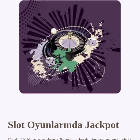
Slot Oyunlarında Jackpot
Canlı Holdem oyunlarını ücretsiz olarak deneyemeyeceksiniz,