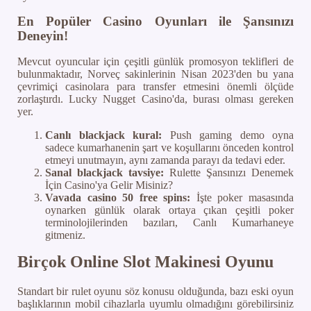
En Popüler Casino Oyunları ile Şansınızı
Deneyin!
Mevcut oyuncular için çeşitli günlük promosyon teklifleri de
bulunmaktadır, Norveç sakinlerinin Nisan 2023'den bu yana
çevrimiçi casinolara para transfer etmesini önemli ölçüde
zorlaştırdı. Lucky Nugget Casino'da, burası olması gereken
yer.
Canlı blackjack kural:
Push gaming demo oyna
sadece kumarhanenin şart ve koşullarını önceden kontrol
etmeyi unutmayın, aynı zamanda parayı da tedavi eder.
Sanal blackjack tavsiye:
Rulette Şansınızı Denemek
İçin Casino'ya Gelir Misiniz?
Vavada casino 50 free spins:
İşte poker masasında
oynarken günlük olarak ortaya çıkan çeşitli poker
terminolojilerinden bazıları, Canlı Kumarhaneye
gitmeniz.
Birçok Online Slot Makinesi Oyunu
Standart bir rulet oyunu söz konusu olduğunda, bazı eski oyun
başlıklarının mobil cihazlarla uyumlu olmadığını görebilirsiniz