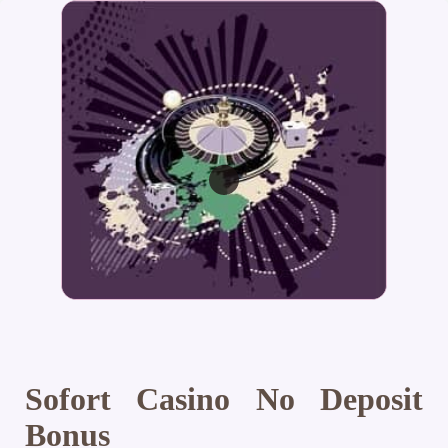
Sofort Casino No Deposit
Bonus