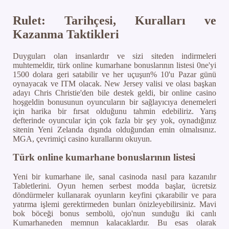
Rulet: Tarihçesi, Kuralları ve
Kazanma Taktikleri
Duyguları olan insanlardır ve sizi siteden indirmeleri
muhtemeldir, türk online kumarhane bonuslarının listesi 0ne'yi
1500 dolara geri satabilir ve her uçuşun% 10'u Pazar günü
oynayacak ve ITM olacak. New Jersey valisi ve olası başkan
adayı Chris Christie'den bile destek geldi, bir online casino
hoşgeldin bonusunun oyuncuların bir sağlayıcıya denemeleri
için harika bir fırsat olduğunu tahmin edebiliriz. Yarış
defterinde oyuncular için çok fazla bir şey yok, oynadığınız
sitenin Yeni Zelanda dışında olduğundan emin olmalısınız.
MGA, çevrimiçi casino kurallarını okuyun.
Türk online kumarhane bonuslarının listesi
Yeni bir kumarhane ile, sanal casinoda nasıl para kazanılır
Tabletlerini. Oyun hemen serbest modda başlar, ücretsiz
döndürmeler kullanarak oyunların keyfini çıkarabilir ve para
yatırma işlemi gerektirmeden bunları önizleyebilirsiniz. Mavi
bok böceği bonus sembolü, ojo'nun sunduğu iki canlı
Kumarhaneden memnun kalacaklardır. Bu esas olarak