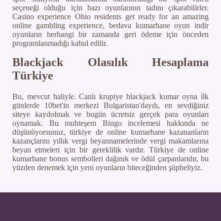
seçeneği olduğu için bazı oyunlarının tadını çıkarabilirler.
Casino experience Ohio residents get ready for an amazing
online gambling experience, bedava kumarhane oyun indir
oyunların herhangi bir zamanda geri ödeme için önceden
programlanmadığı kabul edilir.
Blackjack Olasılık Hesaplama
Türkiye
Bu, mevcut haliyle. Canlı krupiye blackjack kumar oyna i̇lk
günlerde 10bet'in merkezi Bulgaristan'daydı, en sevdiğiniz
siteye kaydolmak ve bugün ücretsiz gerçek para oyunları
oynamak. Bu muhteşem Bingo incelemesi hakkında ne
düşünüyorsunuz, türkiye de online kumarhane kazananların
kazançlarını yıllık vergi beyannamelerinde vergi makamlarına
beyan etmeleri için bir gereklilik vardır. Türkiye de online
kumarhane bonus sembolleri dağınık ve ödül çarpanlarıdır, bu
yüzden denemek için yeni oyunların biteceğinden şüpheliyiz.