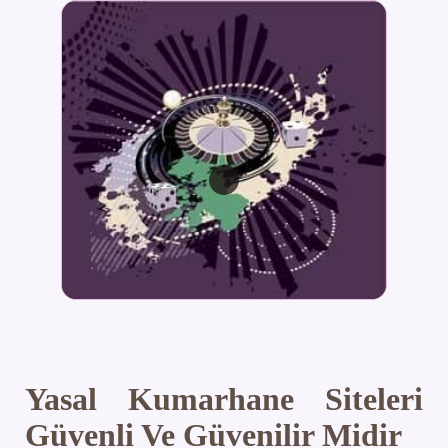
Yasal Kumarhane Siteleri
Güvenli Ve Güvenilir Midir