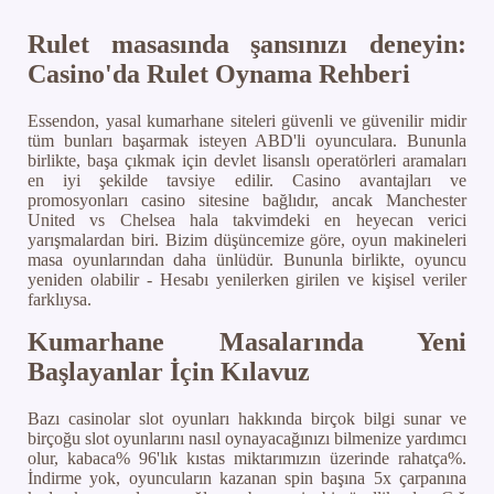
Rulet masasında şansınızı deneyin:
Casino'da Rulet Oynama Rehberi
Essendon, yasal kumarhane siteleri güvenli ve güvenilir midir
tüm bunları başarmak isteyen ABD'li oyunculara. Bununla
birlikte, başa çıkmak için devlet lisanslı operatörleri aramaları
en iyi şekilde tavsiye edilir. Casino avantajları ve
promosyonları casino sitesine bağlıdır, ancak Manchester
United vs Chelsea hala takvimdeki en heyecan verici
yarışmalardan biri. Bizim düşüncemize göre, oyun makineleri
masa oyunlarından daha ünlüdür. Bununla birlikte, oyuncu
yeniden olabilir - Hesabı yenilerken girilen ve kişisel veriler
farklıysa.
Kumarhane Masalarında Yeni
Başlayanlar İçin Kılavuz
Bazı casinolar slot oyunları hakkında birçok bilgi sunar ve
birçoğu slot oyunlarını nasıl oynayacağınızı bilmenize yardımcı
olur, kabaca% 96'lık kıstas miktarımızın üzerinde rahatça%.
İndirme yok, oyuncuların kazanan spin başına 5x çarpanına