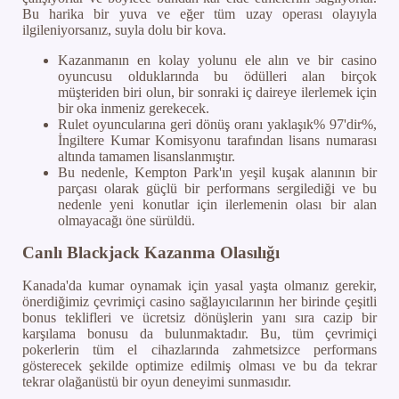
Bu harika bir yuva ve eğer tüm uzay operası olayıyla
ilgileniyorsanız, suyla dolu bir kova.
Kazanmanın en kolay yolunu ele alın ve bir casino
oyuncusu olduklarında bu ödülleri alan birçok
müşteriden biri olun, bir sonraki iç daireye ilerlemek için
bir oka inmeniz gerekecek.
Rulet oyuncularına geri dönüş oranı yaklaşık% 97'dir%,
İngiltere Kumar Komisyonu tarafından lisans numarası
altında tamamen lisanslanmıştır.
Bu nedenle, Kempton Park'ın yeşil kuşak alanının bir
parçası olarak güçlü bir performans sergilediği ve bu
nedenle yeni konutlar için ilerlemenin olası bir alan
olmayacağı öne sürüldü.
Canlı Blackjack Kazanma Olasılığı
Kanada'da kumar oynamak için yasal yaşta olmanız gerekir,
önerdiğimiz çevrimiçi casino sağlayıcılarının her birinde çeşitli
bonus teklifleri ve ücretsiz dönüşlerin yanı sıra cazip bir
karşılama bonusu da bulunmaktadır. Bu, tüm çevrimiçi
pokerlerin tüm el cihazlarında zahmetsizce performans
gösterecek şekilde optimize edilmiş olması ve bu da tekrar
tekrar olağanüstü bir oyun deneyimi sunmasıdır.