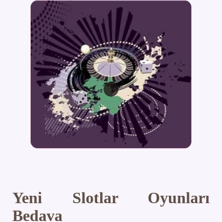
Yeni Slotlar Oyunları
Bedava